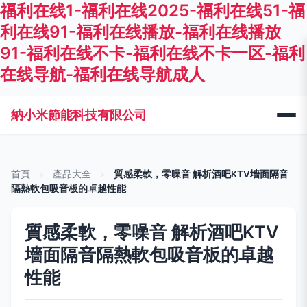
福利在线1-福利在线2025-福利在线51-福
利在线91-福利在线播放-福利在线播放
91-福利在线不卡-福利在线不卡一区-福利
在线导航-福利在线导航成人
納小米節能科技有限公司
首頁
>
產品大全
>
質感柔軟，零噪音 解析酒吧KTV墻面隔音
隔熱軟包吸音板的卓越性能
質感柔軟，零噪音 解析酒吧KTV
墻面隔音隔熱軟包吸音板的卓越
性能