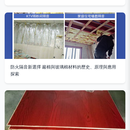
防火隔音新選擇 巖棉與玻璃棉材料的歷史、原理與應用
探索