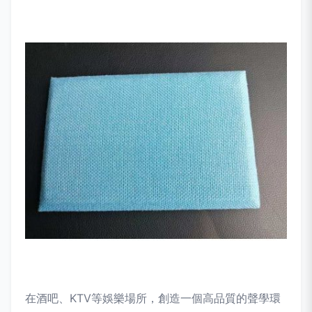
在酒吧、KTV等娛樂場所，創造一個高品質的聲學環